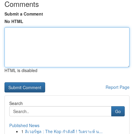
Comments
Submit a Comment
No HTML
HTML is disabled
Report Page
Search
Go
Published News
1
ลิเวอร์พูล : The Kop กำลังดี ! วิเคราะห์ น...