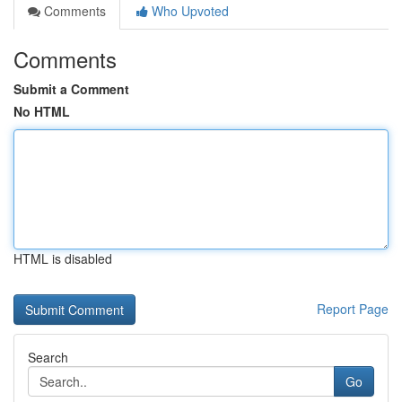
Comments
Who Upvoted
Comments
Submit a Comment
No HTML
HTML is disabled
Report Page
Search
Go