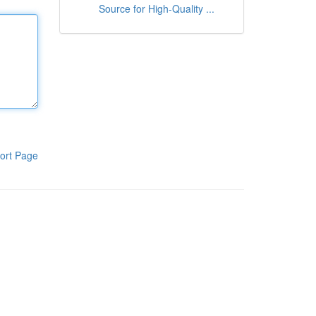
Source for High-Quality ...
ort Page