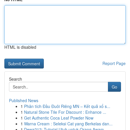
HTML is disabled
Report Page
Search
Go
Published News
1
Phân tích Đầu Đuôi Riêng MN – Kết quả xổ s...
1
Natural Stone Tile For Discount : Enhance ...
1
Get Authentic Coca Leaf Powder Now
1
Warna Cream : Seleksi Cat yang Berkelas dan...
1
Dewa212: Tutorial Utuh untuk Orang Awam