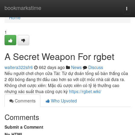
Home
bookmarkstime
Togg
navi
Home
1
A Secret Weapon For rgbet
waltera322sfr6
662 days ago
News
Discuss
Nếu người chơi chọn cửa Tài: Từ dự đoán tổng số bàn thắng của
2 đội bóng đang thi đấu cao hơn so với cột mốc nhà cái đưa ra.
Không chơi cược xiên: Mặc dù cược xiên có tỷ lệ thưởng cao
nhưng xác suất thua cũng cực kỳ
https://rgbet.wiki/
Comments
Who Upvoted
Comments
Submit a Comment
No HTML