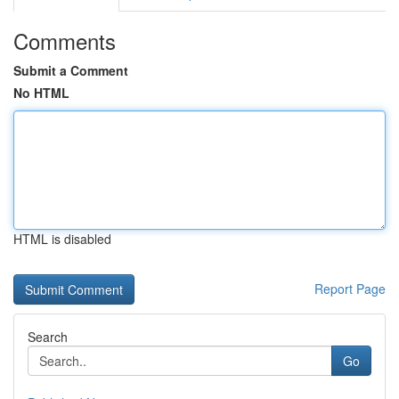
Comments
Submit a Comment
No HTML
HTML is disabled
Report Page
Search
Go