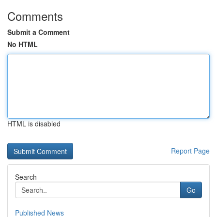
Comments
Submit a Comment
No HTML
HTML is disabled
Report Page
Search
Go
Published News