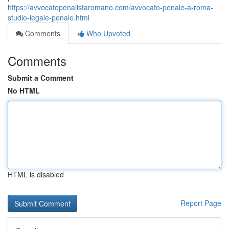
https://avvocatopenalistaromano.com/avvocato-penale-a-roma-
studio-legale-penale.html
Comments
Who Upvoted
Comments
Submit a Comment
No HTML
HTML is disabled
Report Page