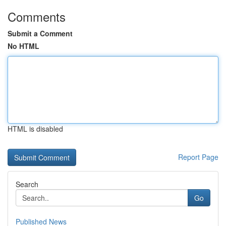
Comments
Submit a Comment
No HTML
HTML is disabled
Report Page
Search
Go
Published News