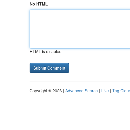
No HTML
HTML is disabled
Copyright © 2026 |
Advanced Search
|
Live
|
Tag Clou