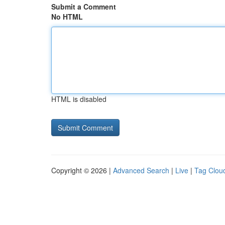
Submit a Comment
No HTML
HTML is disabled
Copyright © 2026 |
Advanced Search
|
Live
|
Tag Clou