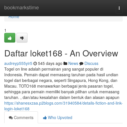
Home
bookmarkstime
Togg
navi
Home
1
Daftar loket168 - An Overview
audreyp555yir5
545 days ago
News
Discuss
Togel on line adalah permainan yang sangat populer di
Indonesia. Pemain dapat memasang taruhan pada hasil undian
togel dari berbagai negara, seperti Singapura, Hong Kong, dan
Macau. TOTO168 menawarkan berbagai jenis pasaran togel,
sehingga para pemain memiliki banyak pilihan untuk memasang
taruhan. , dan/atau kesalahan dalam bentuk dan alasan apapun
https://shanesxzaa.p2blogs.com/31940584/details-fiction-and-link-
login-loket168
Comments
Who Upvoted