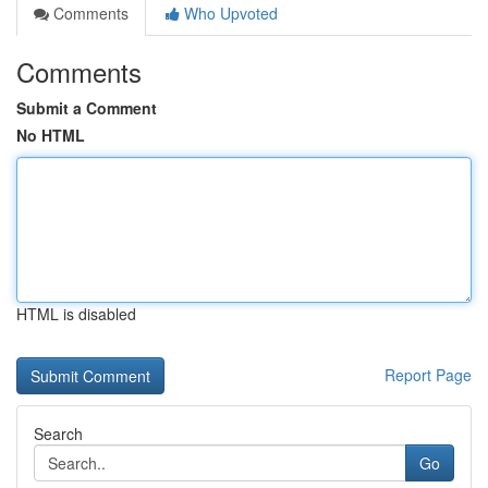
Comments
Who Upvoted
Comments
Submit a Comment
No HTML
HTML is disabled
Report Page
Search
Go