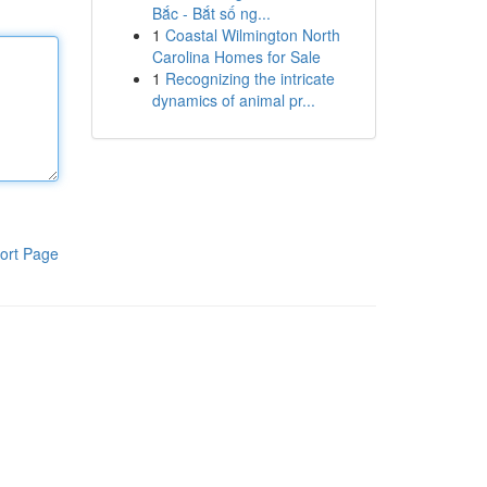
Bắc - Bắt số ng...
1
Coastal Wilmington North
Carolina Homes for Sale
1
Recognizing the intricate
dynamics of animal pr...
ort Page