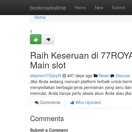
Home
bookmarkstime
Home
New
Submit
Home
1
Raih Keseruan di 77ROYA
Main slot
stephent752pyf0
497 days ago
News
Discuss
Jika Anda sedang mencari platform terbaik untuk berm
menyediakan berbagai jenis permainan yang seru dan 
memulai, Anda hanya perlu akses akun Anda atau jika
Comments
Who Upvoted
Comments
Submit a Comment