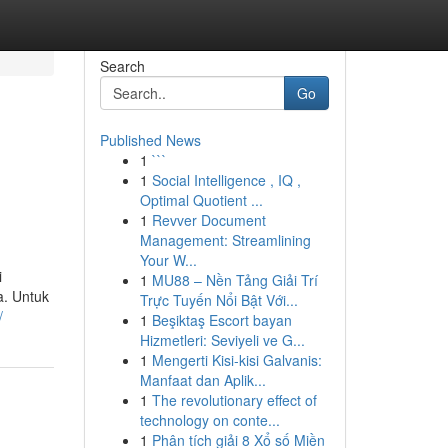
Search
Go
Published News
1
```
1
Social Intelligence , IQ ,
Optimal Quotient ...
1
Revver Document
Management: Streamlining
Your W...
i
1
MU88 – Nền Tảng Giải Trí
a. Untuk
Trực Tuyến Nổi Bật Với...
/
1
Beşiktaş Escort bayan
Hizmetleri: Seviyeli ve G...
1
Mengerti Kisi-kisi Galvanis:
Manfaat dan Aplik...
1
The revolutionary effect of
technology on conte...
1
Phân tích giải 8 Xổ số Miền