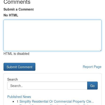
Comments
Submit a Comment
No HTML
HTML is disabled
Report Page
Search
Go
Published News
1
Simplify Residential Or Commercial Property Cle...