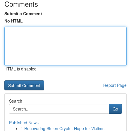
Comments
Submit a Comment
No HTML
HTML is disabled
Report Page
Search
Go
Published News
1
Recovering Stolen Crypto: Hope for Victims