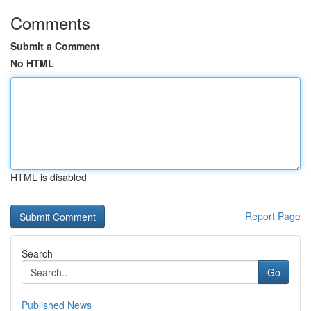
Comments
Submit a Comment
No HTML
HTML is disabled
Report Page
Search
Go
Published News