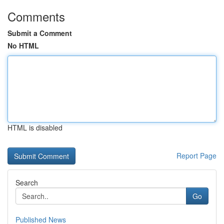
Comments
Submit a Comment
No HTML
HTML is disabled
Report Page
Search
Go
Published News