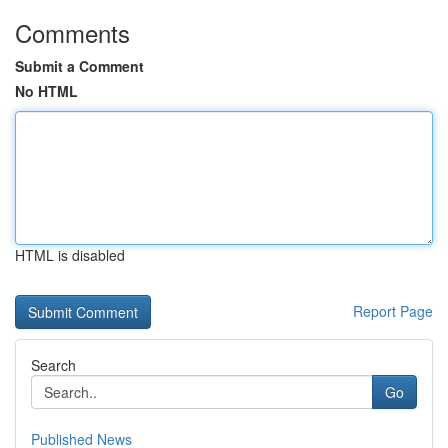
Comments
Submit a Comment
No HTML
HTML is disabled
Report Page
Search
Go
Published News