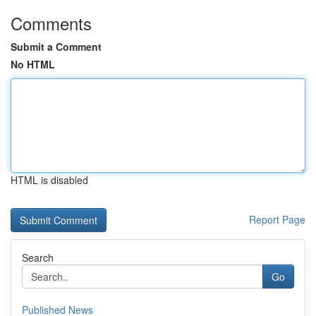
Comments
Submit a Comment
No HTML
HTML is disabled
Report Page
Search
Go
Published News