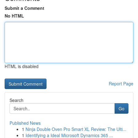
Submit a Comment
No HTML
HTML is disabled
Report Page
Search
Go
Published News
1
Ninja Double Oven Pro Smart XL Review: The Ulti...
1
Identifying a Ideal Microsoft Dynamics 365 ...