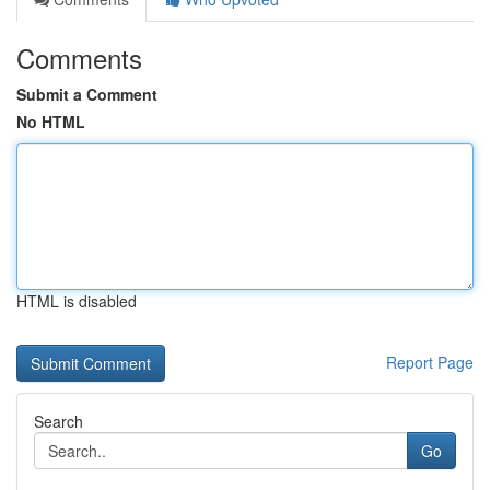
Comments
Submit a Comment
No HTML
HTML is disabled
Report Page
Search
Go