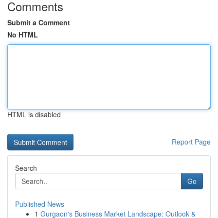
Comments
Submit a Comment
No HTML
HTML is disabled
Report Page
Search
Go
Published News
1
Gurgaon's Business Market Landscape: Outlook &