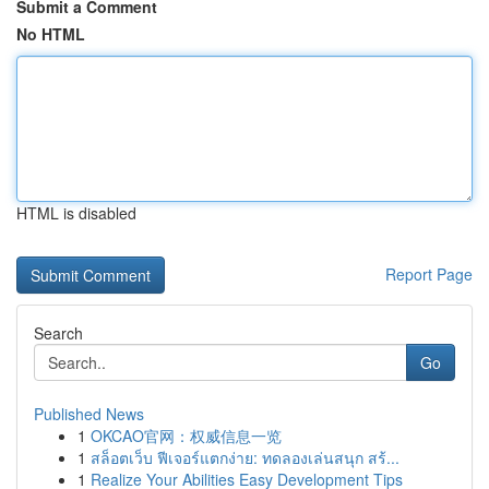
Submit a Comment
No HTML
HTML is disabled
Report Page
Search
Go
Published News
1
OKCAO官网：权威信息一览
1
สล็อตเว็บ ฟีเจอร์แตกง่าย: ทดลองเล่นสนุก สร้...
1
Realize Your Abilities Easy Development Tips