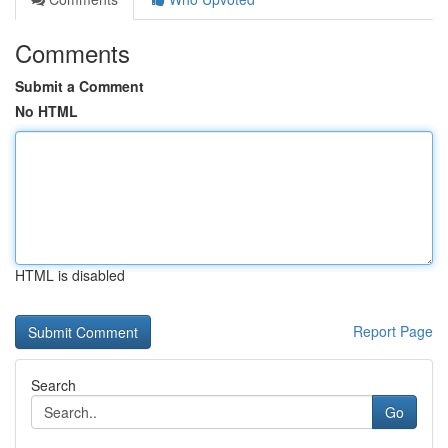
Comments
Submit a Comment
No HTML
HTML is disabled
Report Page
Search
Go