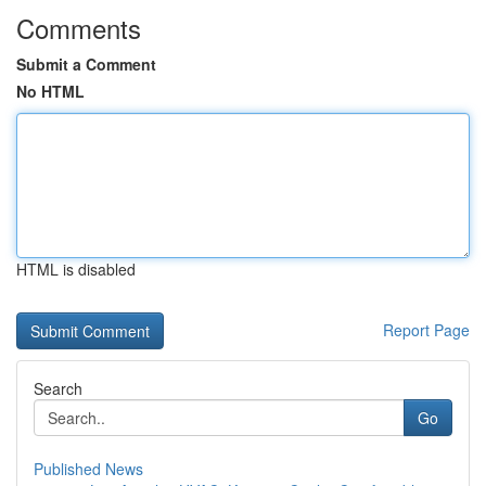
Comments
Submit a Comment
No HTML
HTML is disabled
Report Page
Search
Go
Published News