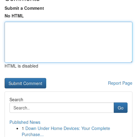
Submit a Comment
No HTML
HTML is disabled
Report Page
Search
Go
Published News
1
Down Under Home Devices: Your Complete
Purchase...