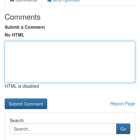
Comments
Submit a Comment
No HTML
HTML is disabled
Report Page
Search
Go