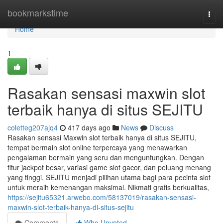
Home
bookmarkstime
Togg
navi
Home
1
Rasakan sensasi maxwin slot
terbaik hanya di situs SEJITU
coletteg207ajq4
417 days ago
News
Discuss
Rasakan sensasi Maxwin slot terbaik hanya di situs SEJITU,
tempat bermain slot online terpercaya yang menawarkan
pengalaman bermain yang seru dan menguntungkan. Dengan
fitur jackpot besar, variasi game slot gacor, dan peluang menang
yang tinggi, SEJITU menjadi pilihan utama bagi para pecinta slot
untuk meraih kemenangan maksimal. Nikmati grafis berkualitas,
https://sejitu65321.arwebo.com/58137019/rasakan-sensasi-
maxwin-slot-terbaik-hanya-di-situs-sejitu
Comments
Who Upvoted