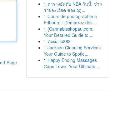
1
ตารางอันดับ NBA วันนี้: ข่าว
รายละเอียด ของ ฤดู...
1
Cours de photographie à
Fribourg : Démarrez dès...
1
{Cannabisshopau.com:
Your Detailed Guide to ...
1
ติดต่อ ib888
1
Jackson Cleaning Services:
Your Guide to Spotle...
1
Happy Ending Massages
ort Page
Cape Town: Your Ultimate ...