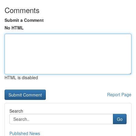
Comments
Submit a Comment
No HTML
HTML is disabled
Report Page
Search
Go
Published News