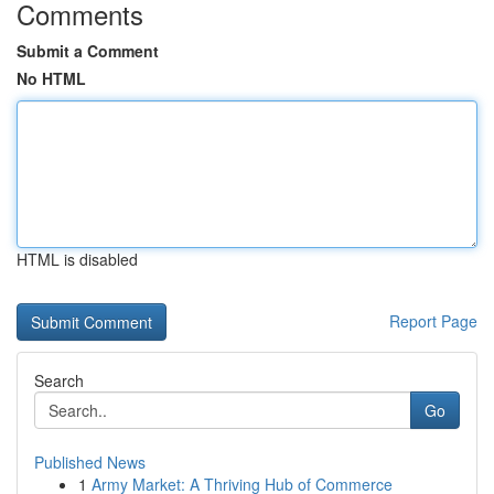
Comments
Submit a Comment
No HTML
HTML is disabled
Report Page
Search
Go
Published News
1
Army Market: A Thriving Hub of Commerce