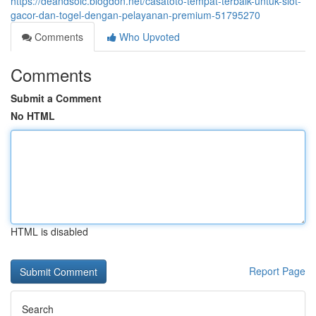
https://deandsoic.blogdon.net/casatoto-tempat-terbaik-untuk-slot-
gacor-dan-togel-dengan-pelayanan-premium-51795270
Comments
Who Upvoted
Comments
Submit a Comment
No HTML
HTML is disabled
Report Page
Search