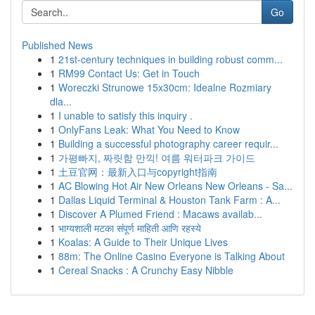
Go
Published News
1
21st-century techniques in building robust comm...
1
RM99 Contact Us: Get in Touch
1
Woreczki Strunowe 15x30cm: Idealne Rozmiary
dla...
1
I unable to satisfy this inquiry .
1
OnlyFans Leak: What You Need to Know
1
Building a successful photography career requir...
1
가평빠지, 짜릿함 만끽! 여름 워터파크 가이드
1
土豆官网：最新入口与copyright指南
1
AC Blowing Hot Air New Orleans New Orleans - Sa...
1
Dallas Liquid Terminal & Houston Tank Farm : A...
1
Discover A Plumed Friend : Macaws availab...
1
भाग्यशाली मटका संपूर्ण माहिती आणि रहस्ये
1
Koalas: A Guide to Their Unique Lives
1
88m: The Online Casino Everyone is Talking About
1
Cereal Snacks : A Crunchy Easy Nibble