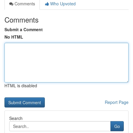
Comments
Who Upvoted
Comments
Submit a Comment
No HTML
HTML is disabled
Report Page
Search
Go