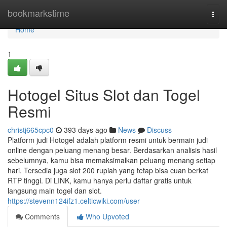
Home
bookmarkstime
Togg
navi
Home
1
Hotogel Situs Slot dan Togel
Resmi
christj665cpc0
393 days ago
News
Discuss
Platform judi Hotogel adalah platform resmi untuk bermain judi
online dengan peluang menang besar. Berdasarkan analisis hasil
sebelumnya, kamu bisa memaksimalkan peluang menang setiap
hari. Tersedia juga slot 200 rupiah yang tetap bisa cuan berkat
RTP tinggi. Di LINK, kamu hanya perlu daftar gratis untuk
langsung main togel dan slot.
https://stevenn124ifz1.celticwiki.com/user
Comments
Who Upvoted