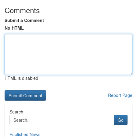
Comments
Submit a Comment
No HTML
HTML is disabled
Report Page
Search
Go
Published News