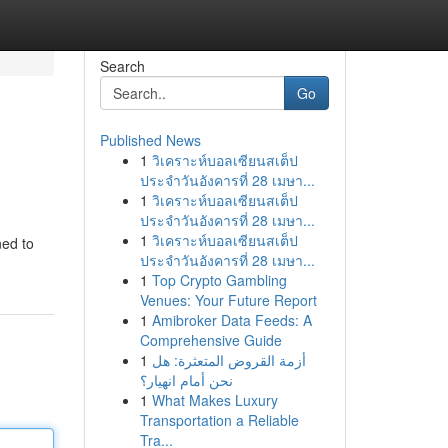
Search
Go
Published News
1
วิเคราะห์บอลเซียนสเต็ป
ประจำวันอังคารที่ 28 เมษา...
1
วิเคราะห์บอลเซียนสเต็ป
ประจำวันอังคารที่ 28 เมษา...
1
วิเคราะห์บอลเซียนสเต็ป
ned to
ประจำวันอังคารที่ 28 เมษา...
1
Top Crypto Gambling
Venues: Your Future Report
1
Amibroker Data Feeds: A
Comprehensive Guide
1
أزمة القروض المتعثرة: هل
نحن أمام انهيار؟
1
What Makes Luxury
Transportation a Reliable
Tra...