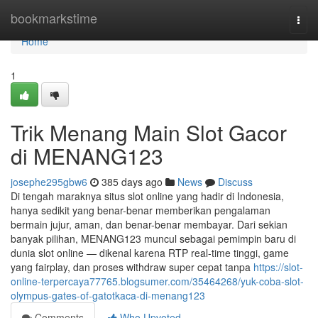
Home
bookmarkstime
Togg
navi
Home
1
Trik Menang Main Slot Gacor
di MENANG123
josephe295gbw6
385 days ago
News
Discuss
Di tengah maraknya situs slot online yang hadir di Indonesia,
hanya sedikit yang benar-benar memberikan pengalaman
bermain jujur, aman, dan benar-benar membayar. Dari sekian
banyak pilihan, MENANG123 muncul sebagai pemimpin baru di
dunia slot online — dikenal karena RTP real-time tinggi, game
yang fairplay, dan proses withdraw super cepat tanpa
https://slot-
online-terpercaya77765.blogsumer.com/35464268/yuk-coba-slot-
olympus-gates-of-gatotkaca-di-menang123
Comments
Who Upvoted