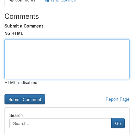
Comments
Submit a Comment
No HTML
HTML is disabled
Report Page
Search
Go