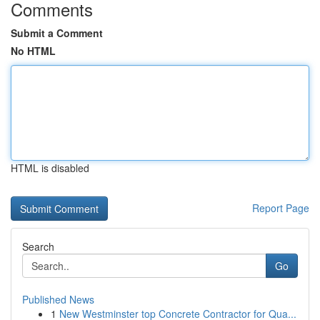
Comments
Submit a Comment
No HTML
HTML is disabled
Report Page
Search
Go
Published News
1
New Westminster top Concrete Contractor for Qua...