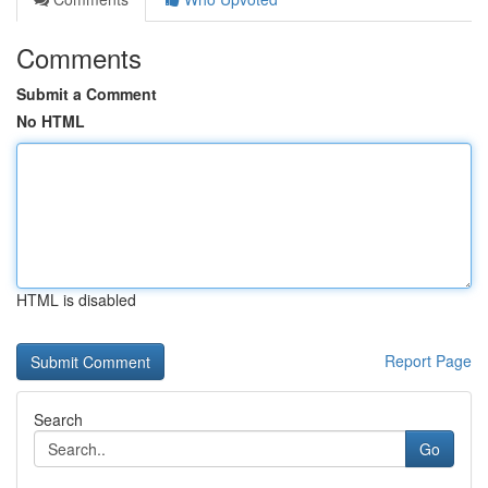
Comments
Submit a Comment
No HTML
HTML is disabled
Report Page
Search
Go