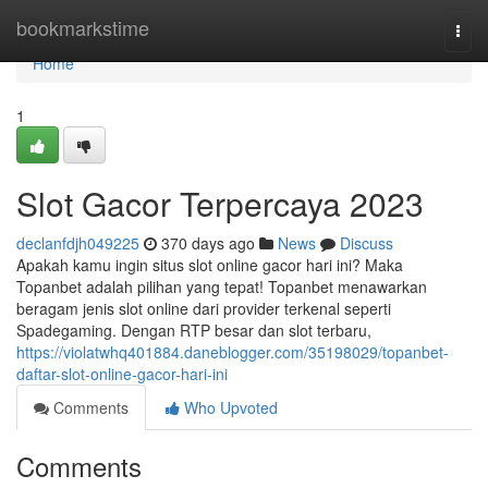
Home
bookmarkstime
Togg
navi
Home
1
Slot Gacor Terpercaya 2023
declanfdjh049225
370 days ago
News
Discuss
Apakah kamu ingin situs slot online gacor hari ini? Maka
Topanbet adalah pilihan yang tepat! Topanbet menawarkan
beragam jenis slot online dari provider terkenal seperti
Spadegaming. Dengan RTP besar dan slot terbaru,
https://violatwhq401884.daneblogger.com/35198029/topanbet-
daftar-slot-online-gacor-hari-ini
Comments
Who Upvoted
Comments