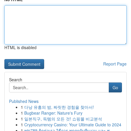
HTML is disabled
Report Page
Search
Go
Published News
1
다낭 유흥의 밤, 짜릿한 경험을 찾아서!
1
Bugbear Ranger: Nature's Fury
1
일본직구, 득템의 모든 것! 쇼핑몰 비교분석
1
Cryptocurrency Casino: Your Ultimate Guide to 2024
1
win789 ติดต่อเรา วิธีการ พูดคุยกับทีมงาน และ ช...