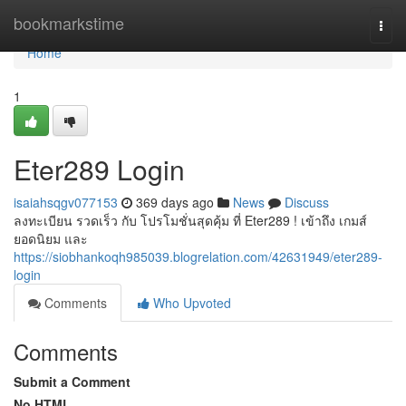
Home
bookmarkstime
Togg
navi
Home
1
Eter289 Login
isaiahsqgv077153
369 days ago
News
Discuss
ลงทะเบียน รวดเร็ว กับ โปรโมชั่นสุดคุ้ม ที่ Eter289 ! เข้าถึง เกมส์
ยอดนิยม และ
https://siobhankoqh985039.blogrelation.com/42631949/eter289-
login
Comments
Who Upvoted
Comments
Submit a Comment
No HTML