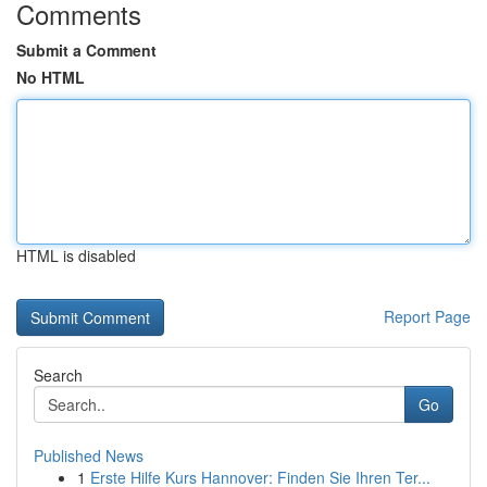
Comments
Submit a Comment
No HTML
HTML is disabled
Report Page
Search
Go
Published News
1
Erste Hilfe Kurs Hannover: Finden Sie Ihren Ter...