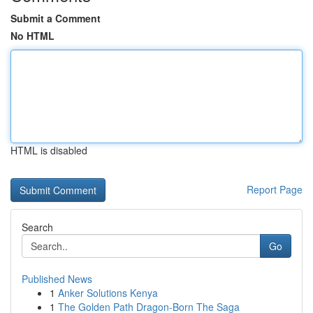
Submit a Comment
No HTML
HTML is disabled
Report Page
Search
Go
Published News
1
Anker Solutions Kenya
1
The Golden Path Dragon-Born The Saga