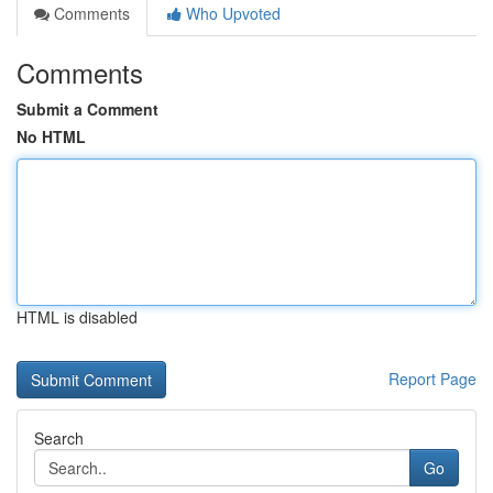
Comments
Who Upvoted
Comments
Submit a Comment
No HTML
HTML is disabled
Report Page
Search
Go