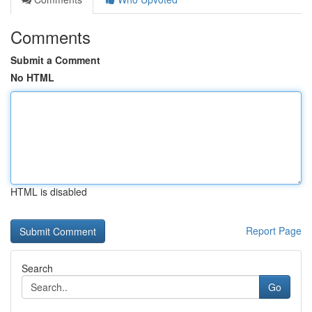
Comments
Submit a Comment
No HTML
HTML is disabled
Report Page
Search
Go