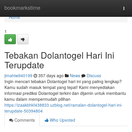
Home
bookmarkstime
Togg
navi
Home
1
Tebakan Dolantogel Hari Ini
Terupdate
jimahiw940199
357 days ago
News
Discuss
Ingin mencari tebakan Dolantogel hari ini yang paling lengkap?
Kamu sudah masuk tempat yang tepat! Kami menyediakan
informasi prediksi Dolantogel terkini dan dijamin untuk membantu
kamu dalam mempermudah pilihan
https://izaakbhkf438833.uzblog.net/ramalan-dolantogel-hari-ini-
terupdate-50394804
Comments
Who Upvoted