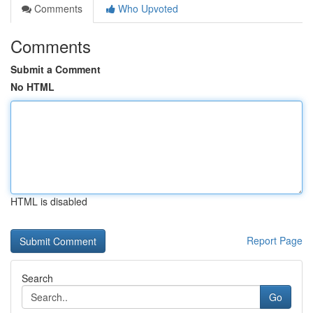
Comments
Who Upvoted
Comments
Submit a Comment
No HTML
HTML is disabled
Report Page
Search
Go