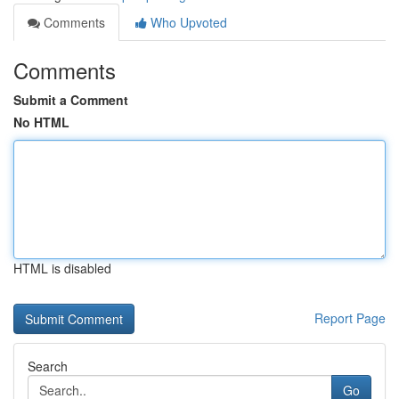
Comments
Who Upvoted
Comments
Submit a Comment
No HTML
HTML is disabled
Report Page
Search
Go