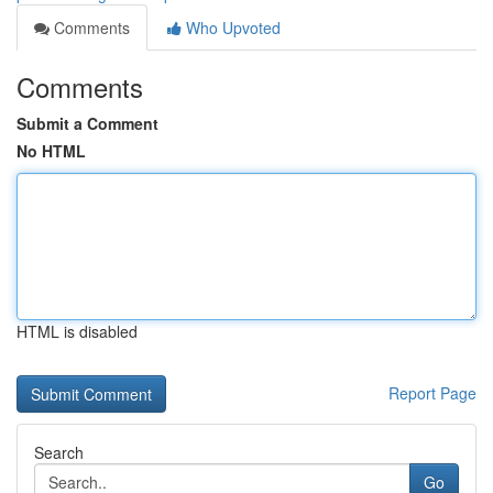
Comments
Who Upvoted
Comments
Submit a Comment
No HTML
HTML is disabled
Report Page
Search
Go