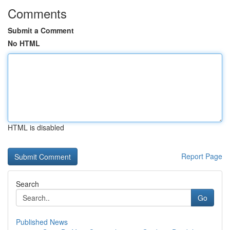
Comments
Submit a Comment
No HTML
HTML is disabled
Report Page
Search
Go
Published News