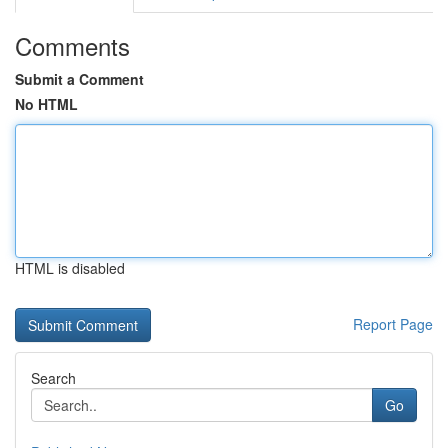
Comments
Submit a Comment
No HTML
HTML is disabled
Report Page
Search
Go